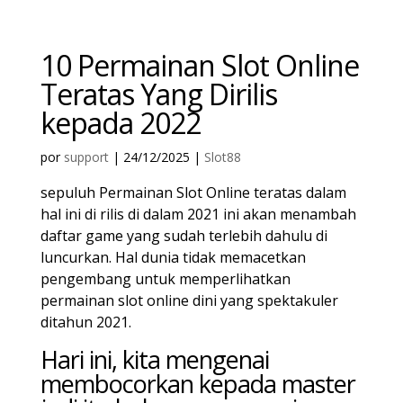
10 Permainan Slot Online
Teratas Yang Dirilis
kepada 2022
por
support
|
24/12/2025
|
Slot88
sepuluh Permainan Slot Online teratas dalam
hal ini di rilis di dalam 2021 ini akan menambah
daftar game yang sudah terlebih dahulu di
luncurkan. Hal dunia tidak memacetkan
pengembang untuk memperlihatkan
permainan slot online dini yang spektakuler
ditahun 2021.
Hari ini, kita mengenai
membocorkan kepada master