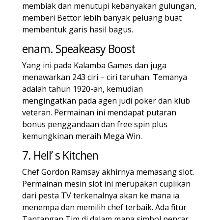
membiak dan menutupi kebanyakan gulungan,
memberi Bettor lebih banyak peluang buat
membentuk garis hasil bagus.
enam. Speakeasy Boost
Yang ini pada Kalamba Games dan juga
menawarkan 243 ciri – ciri taruhan. Temanya
adalah tahun 1920-an, kemudian
mengingatkan pada agen judi poker dan klub
veteran. Permainan ini mendapat putaran
bonus penggandaan dan free spin plus
kemungkinan meraih Mega Win.
7. Hell’ s Kitchen
Chef Gordon Ramsay akhirnya memasang slot.
Permainan mesin slot ini merupakan cuplikan
dari pesta TV terkenalnya akan ke mana ia
menempa dan memilih chef terbaik. Ada fitur
Tantangan Tim di dalam mana simbol pencar