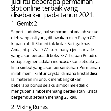
judi itu beberapa permainan
slot online terbaik yang
disebarkan pada tahun 2021.
1. Gemix 2
Seperti judulnya, hal semacam ini adalah sekuel
oleh yang asli yang dibawakan oleh Play’n GO
kepada abdi. Slot ini tak kotak 5× tiga khas
Anda,
https://alc777.store
hanya jenis arcade
yang akan berada di boks 7×7. Tujuan Pejudi di
setiap segmen
adalah mencocokkan
setidaknya
lima simbol yang akan bersentuhan. Permainan
inilah memiliki fitur Crystal di mana kristal diisi.
Isi meteran ini untuk membangkitkan
beberapa bonus selaku simbol meledak di
mengubah simbol memang berdekatan. Kristal
bergembut setelah menang 25 kali.
2. Viking Runes