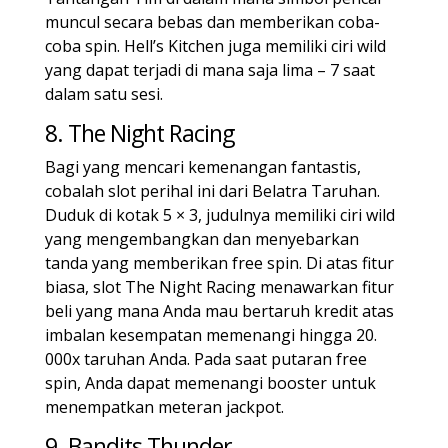
muncul secara bebas dan memberikan coba-
coba spin. Hell’s Kitchen juga memiliki ciri wild
yang dapat terjadi di mana saja lima – 7 saat
dalam satu sesi.
8. The Night Racing
Bagi yang mencari kemenangan fantastis,
cobalah slot perihal ini dari Belatra Taruhan.
Duduk di kotak 5 × 3, judulnya memiliki ciri wild
yang mengembangkan dan menyebarkan
tanda yang memberikan free spin. Di atas fitur
biasa, slot The Night Racing menawarkan fitur
beli yang mana Anda mau bertaruh kredit atas
imbalan kesempatan memenangi hingga 20.
000x taruhan Anda. Pada saat putaran free
spin, Anda dapat memenangi booster untuk
menempatkan meteran jackpot.
9. Bandits Thunder