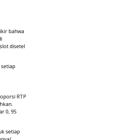
ikir bahwa
i
ot disetel
 setiap
roporsi RTP
uhkan.
r 0, 95
uk setiap
nnya/