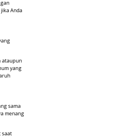
ngan
jika Anda
yang
in ataupun
imum yang
aruh
yang sama
aya menang
t saat