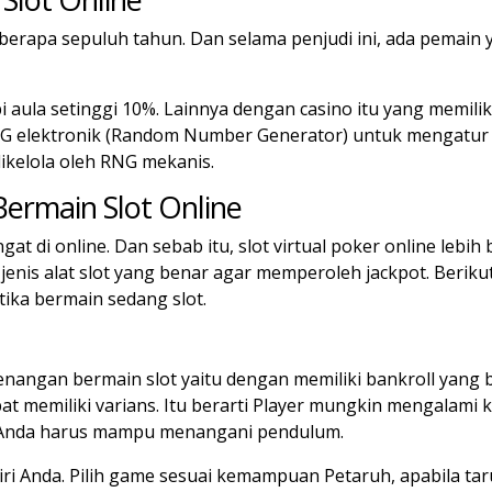
eberapa sepuluh tahun. Dan selama penjudi ini, ada pemain
i aula setinggi 10%. Lainnya dengan casino itu yang memiliki
RNG elektronik (Random Number Generator) untuk mengatur
ikelola oleh RNG mekanis.
ermain Slot Online
at di online. Dan sebab itu, slot virtual poker online lebih
 jenis alat slot yang benar agar memperoleh jackpot. Beriku
ika bermain sedang slot.
ngan bermain slot yaitu dengan memiliki bankroll yang ba
pat memiliki varians. Itu berarti Player mungkin mengalam
 Anda harus mampu menangani pendulum.
ri Anda. Pilih game sesuai kemampuan Petaruh, apabila tar