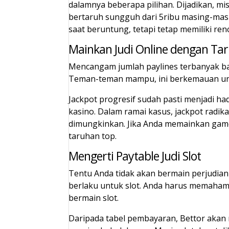
dalamnya beberapa pilihan. Dijadikan, m
bertaruh sungguh dari 5ribu masing-mas
saat beruntung, tetapi tetap memiliki re
Mainkan Judi Online dengan Ta
Mencangam jumlah paylines terbanyak b
Teman-teman mampu, ini berkemauan un
Jackpot progresif sudah pasti menjadi ha
kasino. Dalam ramai kasus, jackpot radik
dimungkinkan. Jika Anda memainkan gam
taruhan top.
Mengerti Paytable Judi Slot
Tentu Anda tidak akan bermain perjudia
berlaku untuk slot. Anda harus memaham
bermain slot.
Daripada tabel pembayaran, Bettor akan