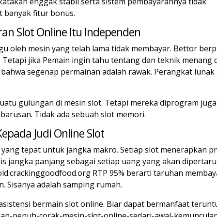
katakan enggak stabil serta sistem pembayarannya tidak
 banyak fitur bonus.
an Slot Online Itu Independen
gu oleh mesin yang telah lama tidak membayar. Bettor berp
. Tetapi jika Pemain ingin tahu tentang dan teknik menang d
bahwa segenap permainan adalah rawak. Perangkat lunak sl
tu gulungan di mesin slot. Tetapi mereka diprogram juga
 barusan. Tidak ada sebuah slot memori.
epada Judi Online Slot
 yang tepat untuk jangka makro. Setiap slot menerapkan p
etis jangka panjang sebagai setiap uang yang akan dipertar
old.crackinggoodfood.org
RTP 95% berarti taruhan membaya
n. Sisanya adalah samping rumah.
sistensi bermain slot online. Biar dapat bermanfaat terunt
nan-penuh-corak-mesin-slot-online-sedari-awal-kemuncula