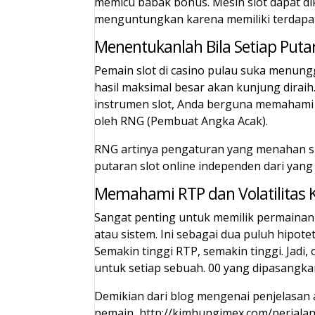
memicu babak bonus. Mesin slot dapat di
menguntungkan karena memiliki terdapat
Menentukanlah Bila Setiap Putar
Pemain slot di casino pulau suka menung
hasil maksimal besar akan kunjung diraih
instrumen slot, Anda berguna memahami 
oleh RNG (Pembuat Angka Acak).
RNG artinya pengaturan yang menahan sua
putaran slot online independen dari yang
Memahami RTP dan Volatilitas K
Sangat penting untuk memilik permainan
atau sistem. Ini sebagai dua puluh hipot
Semakin tinggi RTP, semakin tinggi. Jadi,
untuk setiap sebuah. 00 yang dipasangka
Demikian dari blog mengenai penjelasan a
pemain,
http://kimhungimex.com/perjala