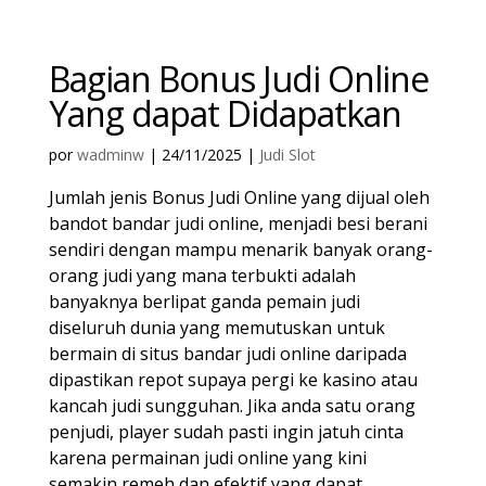
Bagian Bonus Judi Online
Yang dapat Didapatkan
por
wadminw
|
24/11/2025
|
Judi Slot
Jumlah jenis Bonus Judi Online yang dijual oleh
bandot bandar judi online, menjadi besi berani
sendiri dengan mampu menarik banyak orang-
orang judi yang mana terbukti adalah
banyaknya berlipat ganda pemain judi
diseluruh dunia yang memutuskan untuk
bermain di
situs bandar
judi online daripada
dipastikan repot supaya pergi ke kasino atau
kancah judi sungguhan. Jika anda satu orang
penjudi, player sudah pasti ingin jatuh cinta
karena permainan judi online yang kini
semakin remeh dan efektif yang dapat