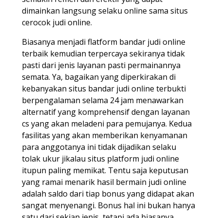
dimainkan langsung selaku online sama situs
cerocok judi online.
Biasanya menjadi flatform bandar judi online
terbaik kemudian terpercaya sekiranya tidak
pasti dari jenis layanan pasti permainannya
semata. Ya, bagaikan yang diperkirakan di
kebanyakan situs bandar judi online terbukti
berpengalaman selama 24 jam menawarkan
alternatif yang komprehensif dengan layanan
cs yang akan meladeni para pemujanya. Kedua
fasilitas yang akan memberikan kenyamanan
para anggotanya ini tidak dijadikan selaku
tolak ukur jikalau situs platform judi online
itupun paling memikat. Tentu saja keputusan
yang ramai menarik hasil bermain judi online
adalah saldo dari tiap bonus yang didapat akan
sangat menyenangi. Bonus hal ini bukan hanya
satu dari sekian jenis, tetapi ada biasanya