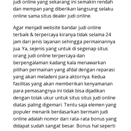
judi online yang sekarang ini semakin rendah
dan mempan yang diberikan langsung selaku
online sama situs dealer judi online.
Agar menjadi website bandar judi online
terbaik & terpercaya kiranya tidak selama 24
jam dari jenis layanan sehingga permainannya
jua. Ya, sejenis yang untuk di segenap situs
orang judi online terpercaya dan
berpengalaman kadang kala menawarkan
pilihan permainan yang afdal dengan reparasi
yang akan meladeni para aktornya. Kedua
fasilitas yang akan memberikan kenyamanan
para pemasangnya ini tidak bisa dijadikan
dengan tolak ukur untuk situs situs judi online
diatas paling digemari. Tentu saja elemen yang
populer menarik berdasarkan bermain judi
online adalah nomor dari rata-rata bonus yang
didapat sudah sangat besar. Bonus hal seperti