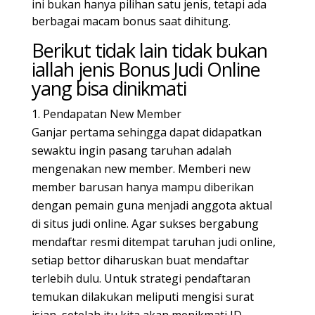
ini bukan hanya pilihan satu jenis, tetapi ada
berbagai macam bonus saat dihitung.
Berikut tidak lain tidak bukan
iallah jenis Bonus Judi Online
yang bisa dinikmati
Pendapatan New Member
Ganjar pertama sehingga dapat didapatkan
sewaktu ingin pasang taruhan adalah
mengenakan new member. Memberi new
member barusan hanya mampu diberikan
dengan pemain guna menjadi anggota aktual
di situs judi online. Agar sukses bergabung
mendaftar resmi ditempat taruhan judi online,
setiap bettor diharuskan buat mendaftar
terlebih dulu. Untuk strategi pendaftaran
temukan dilakukan meliputi mengisi surat