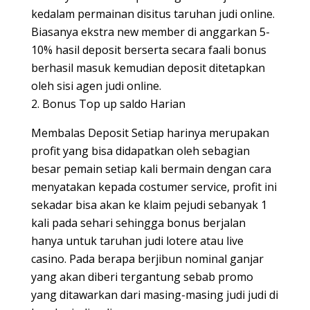
kedalam permainan disitus taruhan judi online.
Biasanya ekstra new member di anggarkan 5-
10% hasil deposit berserta secara faali bonus
berhasil masuk kemudian deposit ditetapkan
oleh sisi agen judi online.
Bonus Top up saldo Harian
Membalas Deposit Setiap harinya merupakan
profit yang bisa didapatkan oleh sebagian
besar pemain setiap kali bermain dengan cara
menyatakan kepada costumer service, profit ini
sekadar bisa akan ke klaim pejudi sebanyak 1
kali pada sehari sehingga bonus berjalan
hanya untuk taruhan judi lotere atau live
casino. Pada berapa berjibun nominal ganjar
yang akan diberi tergantung sebab promo
yang ditawarkan dari masing-masing judi judi di