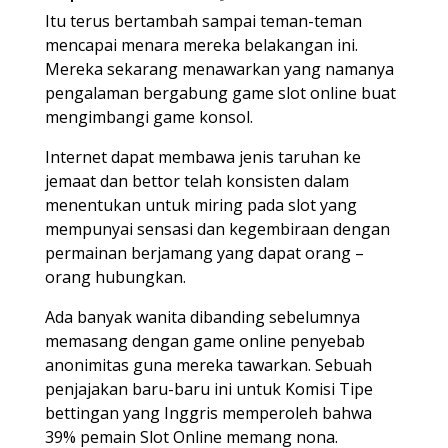
Itu terus bertambah sampai teman-teman
mencapai menara mereka belakangan ini.
Mereka sekarang menawarkan yang namanya
pengalaman bergabung game slot online buat
mengimbangi game konsol.
Internet dapat membawa jenis taruhan ke
jemaat dan bettor telah konsisten dalam
menentukan untuk miring pada slot yang
mempunyai sensasi dan kegembiraan dengan
permainan berjamang yang dapat orang –
orang hubungkan.
Ada banyak wanita dibanding sebelumnya
memasang dengan game online penyebab
anonimitas guna mereka tawarkan. Sebuah
penjajakan baru-baru ini untuk Komisi Tipe
bettingan yang Inggris memperoleh bahwa
39% pemain Slot Online memang nona.