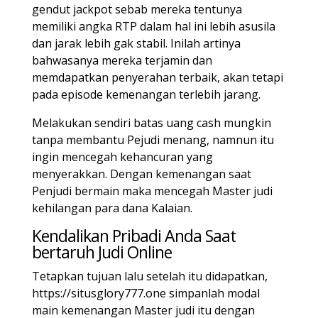
gendut jackpot sebab mereka tentunya
memiliki angka RTP dalam hal ini lebih asusila
dan jarak lebih gak stabil. Inilah artinya
bahwasanya mereka terjamin dan
memdapatkan penyerahan terbaik, akan tetapi
pada episode kemenangan terlebih jarang.
Melakukan sendiri batas uang cash mungkin
tanpa membantu Pejudi menang, namnun itu
ingin mencegah kehancuran yang
menyerakkan. Dengan kemenangan saat
Penjudi bermain maka mencegah Master judi
kehilangan para dana Kalaian.
Kendalikan Pribadi Anda Saat
bertaruh Judi Online
Tetapkan tujuan lalu setelah itu didapatkan,
https://situsglory777.one
simpanlah modal
main kemenangan Master judi itu dengan