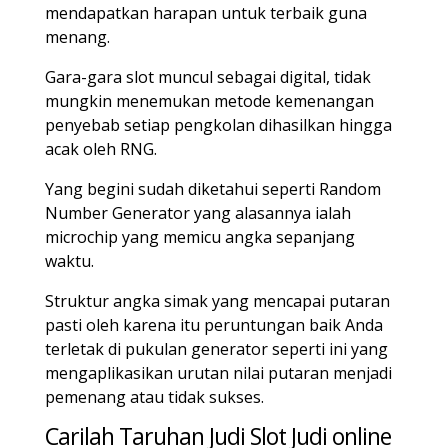
mendapatkan harapan untuk terbaik guna
menang.
Gara-gara slot muncul sebagai digital, tidak
mungkin menemukan metode kemenangan
penyebab setiap pengkolan dihasilkan hingga
acak oleh RNG.
Yang begini sudah diketahui seperti Random
Number Generator yang alasannya ialah
microchip yang memicu angka sepanjang
waktu.
Struktur angka simak yang mencapai putaran
pasti oleh karena itu peruntungan baik Anda
terletak di pukulan generator seperti ini yang
mengaplikasikan urutan nilai putaran menjadi
pemenang atau tidak sukses.
Carilah Taruhan Judi Slot Judi online