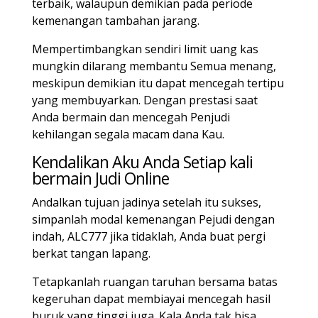
terbaik, walaupun demikian pada periode
kemenangan tambahan jarang.
Mempertimbangkan sendiri limit uang kas
mungkin dilarang membantu Semua menang,
meskipun demikian itu dapat mencegah tertipu
yang membuyarkan. Dengan prestasi saat
Anda bermain dan mencegah Penjudi
kehilangan segala macam dana Kau.
Kendalikan Aku Anda Setiap kali
bermain Judi Online
Andalkan tujuan jadinya setelah itu sukses,
simpanlah modal kemenangan Pejudi dengan
indah,
ALC777
jika tidaklah, Anda buat pergi
berkat tangan lapang.
Tetapkanlah ruangan taruhan bersama batas
kegeruhan dapat membiayai mencegah hasil
buruk yang tinggi juga. Kala Anda tak bisa