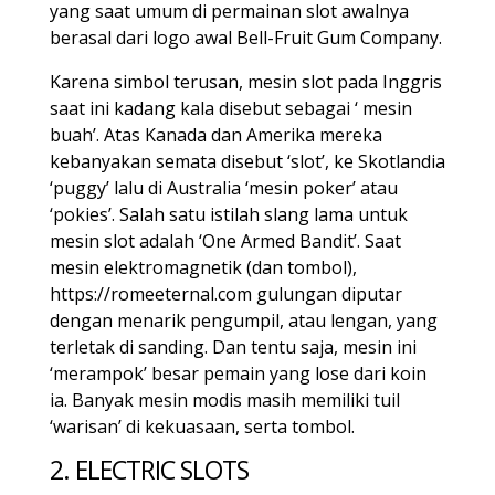
yang saat umum di permainan slot awalnya
berasal dari logo awal Bell-Fruit Gum Company.
Karena simbol terusan, mesin slot pada Inggris
saat ini kadang kala disebut sebagai ‘ mesin
buah’. Atas Kanada dan Amerika mereka
kebanyakan semata disebut ‘slot’, ke Skotlandia
‘puggy’ lalu di Australia ‘mesin poker’ atau
‘pokies’. Salah satu istilah slang lama untuk
mesin slot adalah ‘One Armed Bandit’. Saat
mesin elektromagnetik (dan tombol),
https://romeeternal.com
gulungan diputar
dengan menarik pengumpil, atau lengan, yang
terletak di sanding. Dan tentu saja, mesin ini
‘merampok’ besar pemain yang lose dari koin
ia. Banyak mesin modis masih memiliki tuil
‘warisan’ di kekuasaan, serta tombol.
2. ELECTRIC SLOTS