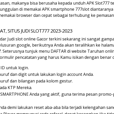
san, makanya bisa berusaha kepada unduh APK Slot777 te
eunggulan di memakai APK smartphone 777slot diantaranya 
at memakai browser dan cepat sebagai terhubung ke pemasa
T, SITUS JUDI SLOT777 2023-2023
dar Judi slot online Gacor terkini sekarang ini sangat gamp
lusuran google, berikutnya Anda akan teralihkan ke halam
7. Seterusnya tunjuk menu DAFTAR di website Taruhan onlin
ormulir pencatatan yang harus Kamu isikan dengan benar d
D untuk login.
uruf dan digit untuk lakukan login account Anda.
i huruf dan bilangan pada kolom gestur.
 pada KTP Mereka.
 / SMARTPHONE Anda yang aktif, guna terima pesan promo
Anda demi lakukan reset aba-aba bila terjadi kelengahan sand