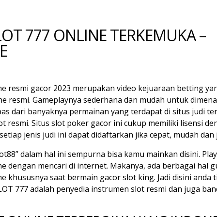
LOT 777 ONLINE TERKEMUKA –
E
ne resmi gacor 2023 merupakan video kejuaraan betting yan
nline resmi. Gameplaynya sederhana dan mudah untuk dimen
pas dari banyaknya permainan yang terdapat di situs judi te
 resmi. Situs slot poker gacor ini cukup memiliki lisensi de
tiap jenis judi ini dapat didaftarkan jika cepat, mudah dan 
lot88” dalam hal ini sempurna bisa kamu mainkan disini. Play
e dengan mencari di internet. Makanya, ada berbagai hal g
e khususnya saat bermain gacor slot king. Jadi disini anda t
LOT 777 adalah penyedia instrumen slot resmi dan juga band