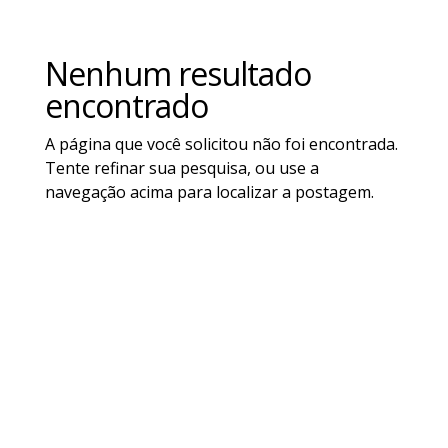
Nenhum resultado
encontrado
A página que você solicitou não foi encontrada.
Tente refinar sua pesquisa, ou use a
navegação acima para localizar a postagem.