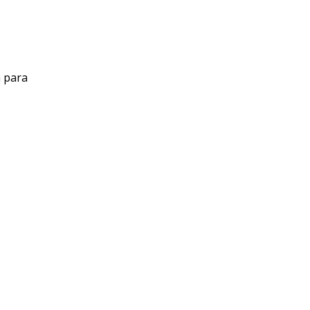
a para