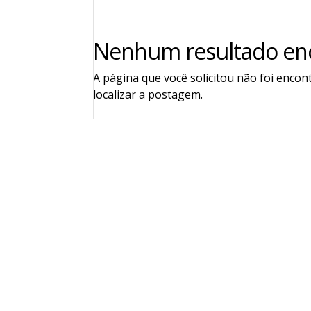
Nenhum resultado en
A página que você solicitou não foi encon
localizar a postagem.